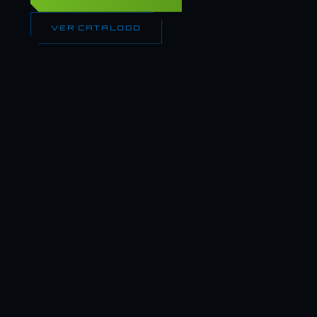
VER CATALOGO