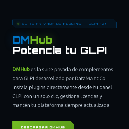
SUITE PRIVADA DE PLUGINS · GLPI 10+
DM
Hub
Potencia tu GLPI
DMHub
es la suite privada de complementos
para GLPI desarrollado por DataMaint.Co.
Instala plugins directamente desde tu panel
GLPI con un solo clic, gestiona licencias y
mantén tu plataforma siempre actualizada.
DESCARGAR DMHUB